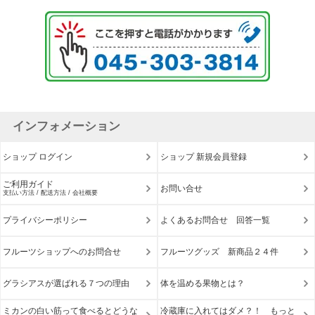
インフォメーション
ショップ ログイン
ショップ 新規会員登録
ご利用ガイド
お問い合せ
支払い方法 / 配送方法 / 会社概要
プライバシーポリシー
よくあるお問合せ 回答一覧
フルーツショップへのお問合せ
フルーツグッズ 新商品２４件
グラシアスが選ばれる７つの理由
体を温める果物とは？
ミカンの白い筋って食べるとどうな
冷蔵庫に入れてはダメ？！ もっと