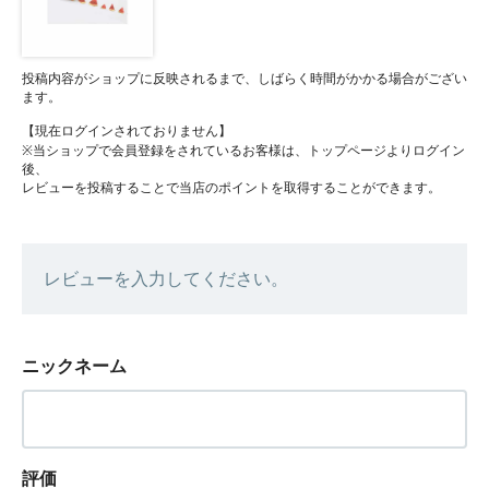
投稿内容がショップに反映されるまで、しばらく時間がかかる場合がござい
ます。
【現在ログインされておりません】
※当ショップで会員登録をされているお客様は、トップページよりログイン
後、
レビューを投稿することで当店のポイントを取得することができます。
レビューを入力してください。
ニックネーム
評価