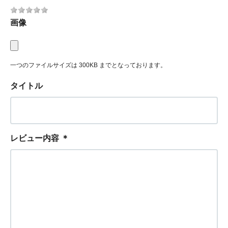
画像
一つのファイルサイズは 300KB までとなっております。
タイトル
レビュー内容
＊