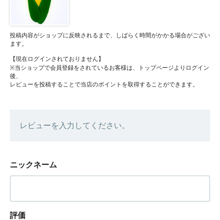
投稿内容がショップに反映されるまで、しばらく時間がかかる場合がござい
ます。
【現在ログインされておりません】
※当ショップで会員登録をされているお客様は、トップページよりログイン
後、
レビューを投稿することで当店のポイントを取得することができます。
レビューを入力してください。
ニックネーム
評価