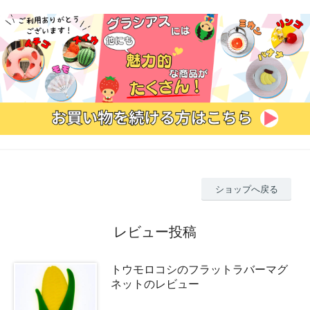
ショップへ戻る
レビュー投稿
トウモロコシのフラットラバーマグ
ネットのレビュー