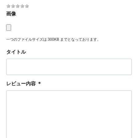
画像
一つのファイルサイズは 300KB までとなっております。
タイトル
レビュー内容
＊