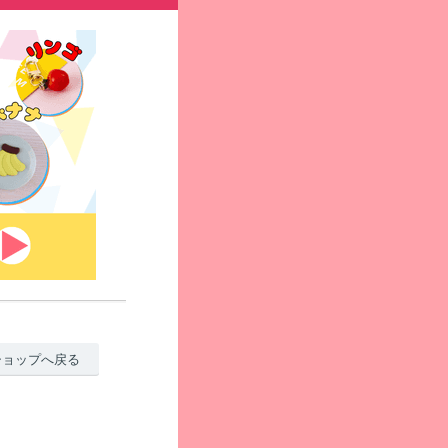
ショップへ戻る