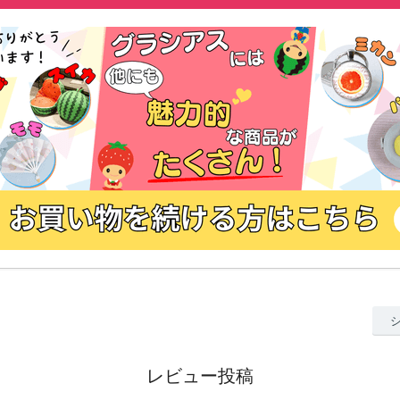
レビュー投稿