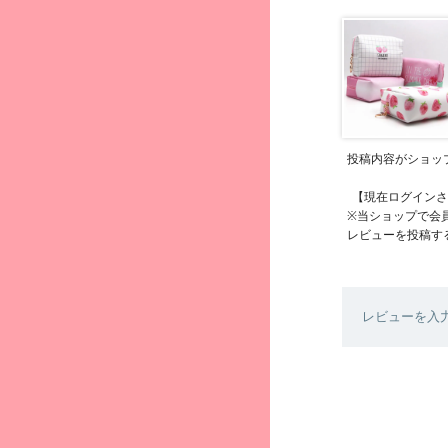
投稿内容がショッ
【現在ログインさ
※当ショップで会
レビューを投稿す
レビューを入