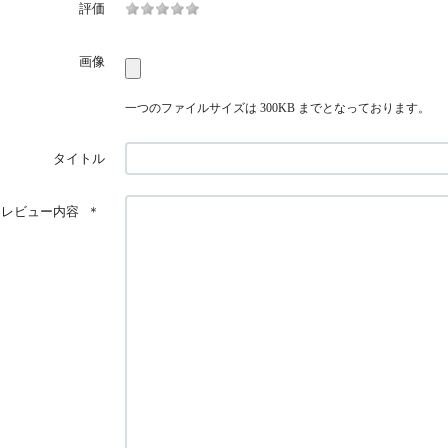
評価
画像
一つのファイルサイズは 300KB までとなっております。
タイトル
レビュー内容
＊