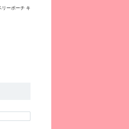
リーポーチ キ