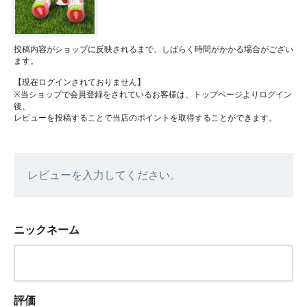
投稿内容がショップに反映されるまで、しばらく時間がかかる場合がござい
ます。
【現在ログインされておりません】
※当ショップで会員登録をされているお客様は、トップページよりログイン
後、
レビューを投稿することで当店のポイントを取得することができます。
レビューを入力してください。
ニックネーム
評価