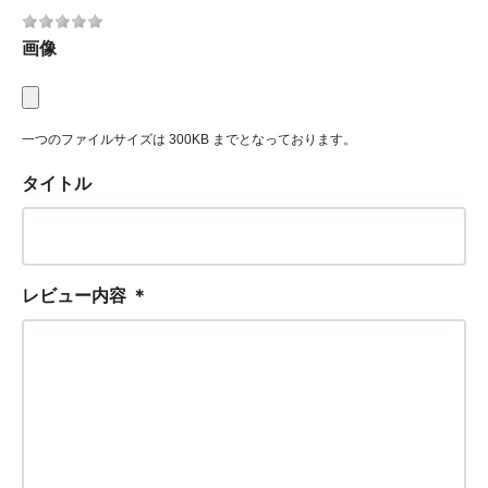
画像
一つのファイルサイズは 300KB までとなっております。
タイトル
レビュー内容
＊