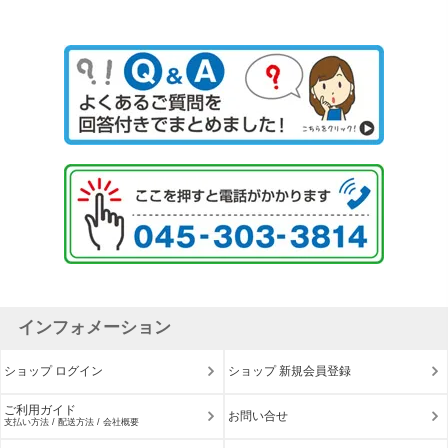
インフォメーション
ショップ ログイン
ショップ 新規会員登録
ご利用ガイド
お問い合せ
支払い方法 / 配送方法 / 会社概要