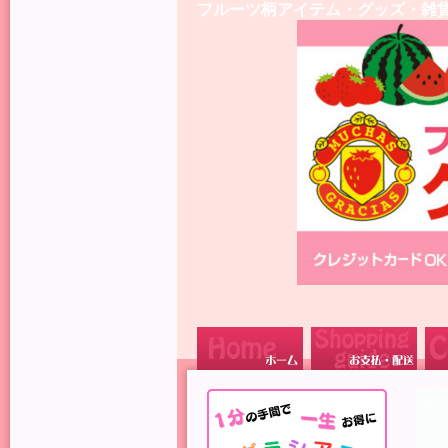
フルーツ柄アイテム・グッズ・雑