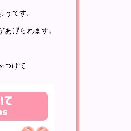
ようです。
があげられます。
をつけて