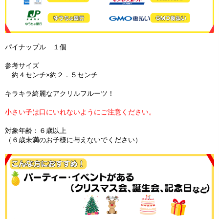
パイナップル １個
参考サイズ
約４センチ×約２．５センチ
キラキラ綺麗なアクリルフルーツ！
小さい子は口にいれないようにご注意ください。
対象年齢：６歳以上
（６歳未満のお子様に与えないでください）