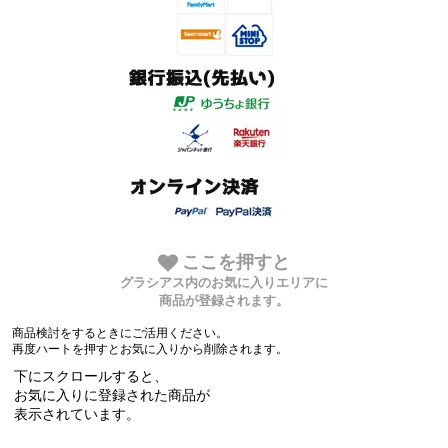
ここを押すと
グラシアス内のお気に入りエリアに
商品が登録されます。
商品検討をするときにご活用ください。
再度ハートを押すとお気に入りから削除されます。
下にスクロールすると、
お気に入りに登録された商品が
表示されています。