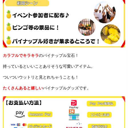
カラフルでキラキラ
のパイナップル宝石！
持っているといいことありそうな可愛いアイテム。
ついついウットリと見とれちゃうことも！
たくさんあると嬉しい
パイナップルグッズです。