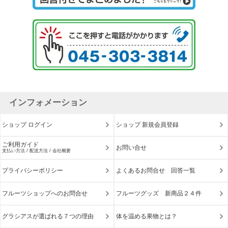
インフォメーション
ショップ ログイン
ショップ 新規会員登録
ご利用ガイド
お問い合せ
支払い方法 / 配送方法 / 会社概要
プライバシーポリシー
よくあるお問合せ 回答一覧
フルーツショップへのお問合せ
フルーツグッズ 新商品２４件
グラシアスが選ばれる７つの理由
体を温める果物とは？