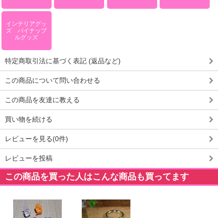
インテリアグッ
ズ パイナップ
ルグッズ
特定商取引法に基づく表記 (返品など)
この商品について問い合わせる
この商品を友達に教える
買い物を続ける
レビューを見る(0件)
レビューを投稿
この商品を買った人はこんな商品も買ってます