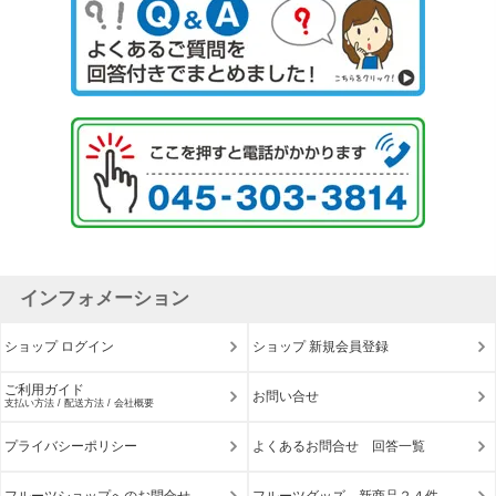
インフォメーション
ショップ ログイン
ショップ 新規会員登録
ご利用ガイド
お問い合せ
支払い方法 / 配送方法 / 会社概要
プライバシーポリシー
よくあるお問合せ 回答一覧
フルーツショップへのお問合せ
フルーツグッズ 新商品２４件