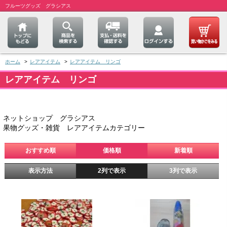
フルーツグッズ グラシアス
ホーム
>
レアアイテム
>
レアアイテム リンゴ
レアアイテム リンゴ
ネットショップ グラシアス
果物グッズ・雑貨 レアアイテムカテゴリー
おすすめ順
価格順
新着順
表示方法
2列で表示
3列で表示