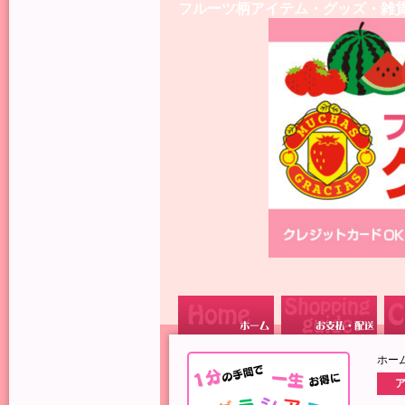
フルーツ柄アイテム・グッズ・雑
ホー