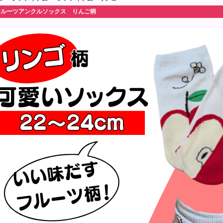
フルーツアンクルソックス りんご柄