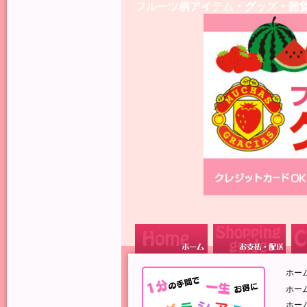
フルーツ柄アイテム・グッズ・雑
ホー
ホー
ホー