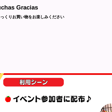
chas Gracias
ゆっくりお買い物をお楽しみください