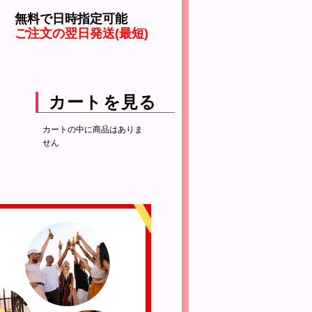
無料で日時指定可能
ご注文の翌日発送(最短)
カートを見る
カートの中に商品はありま
せん