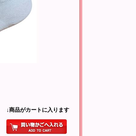
↓商品がカートに入ります