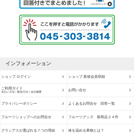
インフォメーション
ショップ ログイン
ショップ 新規会員登録
ご利用ガイド
お問い合せ
支払い方法 / 配送方法 / 会社概要
プライバシーポリシー
よくあるお問合せ 回答一覧
フルーツショップへのお問合せ
フルーツグッズ 新商品２４件
グラシアスが選ばれる７つの理由
体を温める果物とは？