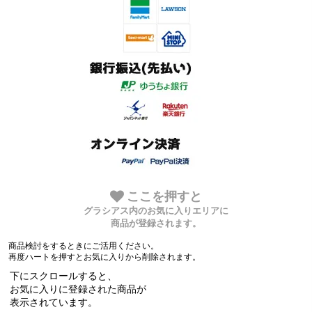
ここを押すと
グラシアス内のお気に入りエリアに
商品が登録されます。
商品検討をするときにご活用ください。
再度ハートを押すとお気に入りから削除されます。
下にスクロールすると、
お気に入りに登録された商品が
表示されています。