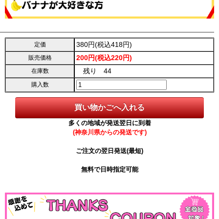
380円(税込418円)
定価
200円(税込220円)
販売価格
残り 44
在庫数
購入数
多くの地域が発送翌日に到着
(神奈川県からの発送です)
ご注文の翌日発送(最短)
無料で日時指定可能