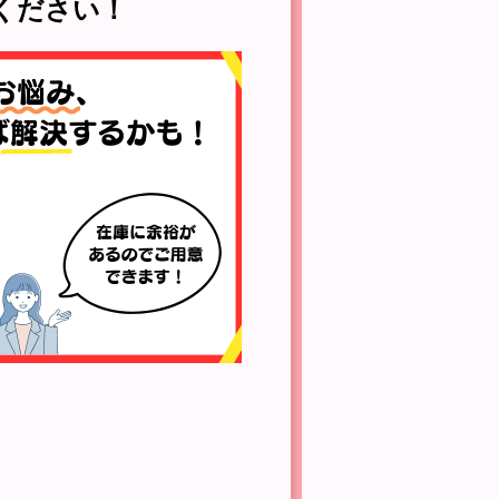
ください！