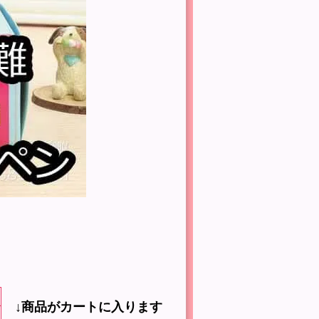
↓商品がカートに入ります