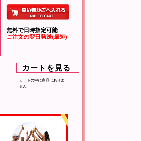
無料で日時指定可能
ご注文の翌日発送(最短)
カートを見る
カートの中に商品はありま
せん