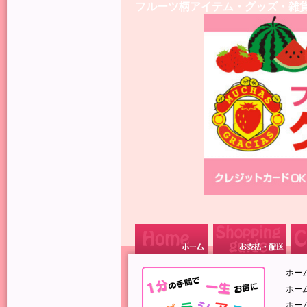
フルーツ柄アイテム・グッズ・雑
ホー
ホー
ホー