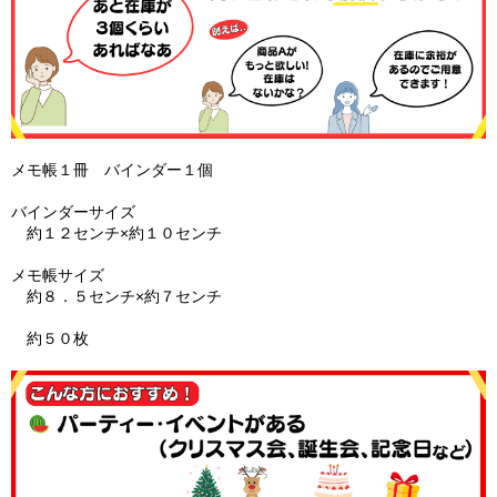
メモ帳１冊 バインダー１個
バインダーサイズ
約１２センチ×約１０センチ
メモ帳サイズ
約８．５センチ×約７センチ
約５０枚