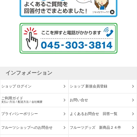
インフォメーション
ショップ ログイン
ショップ 新規会員登録
ご利用ガイド
お問い合せ
支払い方法 / 配送方法 / 会社概要
プライバシーポリシー
よくあるお問合せ 回答一覧
フルーツショップへのお問合せ
フルーツグッズ 新商品２４件