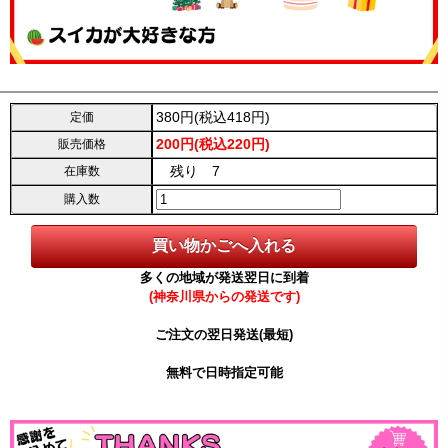
380円(税込418円)
定価
200円(税込220円)
販売価格
残り 7
在庫数
購入数
多くの地域が発送翌日に到着
(神奈川県からの発送です)
ご注文の翌日発送(最短)
無料で日時指定可能