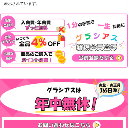
表示されています。