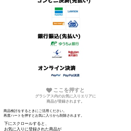
ここを押すと
グラシアス内のお気に入りエリアに
商品が登録されます。
商品検討をするときにご活用ください。
再度ハートを押すとお気に入りから削除されます。
下にスクロールすると、
お気に入りに登録された商品が