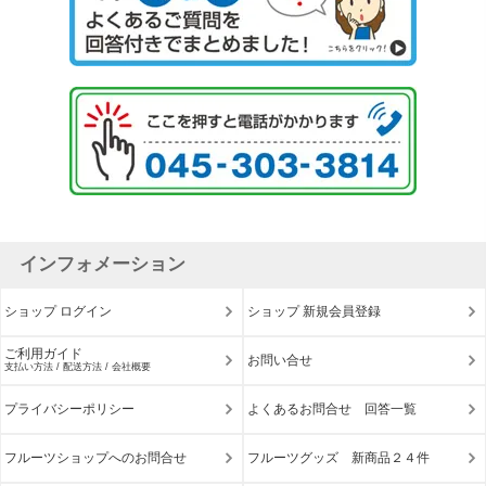
インフォメーション
ショップ ログイン
ショップ 新規会員登録
ご利用ガイド
お問い合せ
支払い方法 / 配送方法 / 会社概要
プライバシーポリシー
よくあるお問合せ 回答一覧
フルーツショップへのお問合せ
フルーツグッズ 新商品２４件