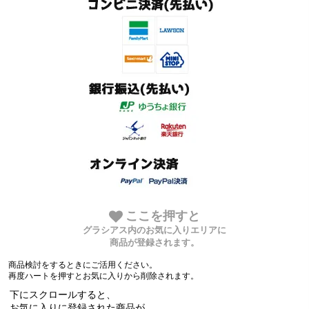
ここを押すと
グラシアス内のお気に入りエリアに
商品が登録されます。
商品検討をするときにご活用ください。
再度ハートを押すとお気に入りから削除されます。
下にスクロールすると、
お気に入りに登録された商品が