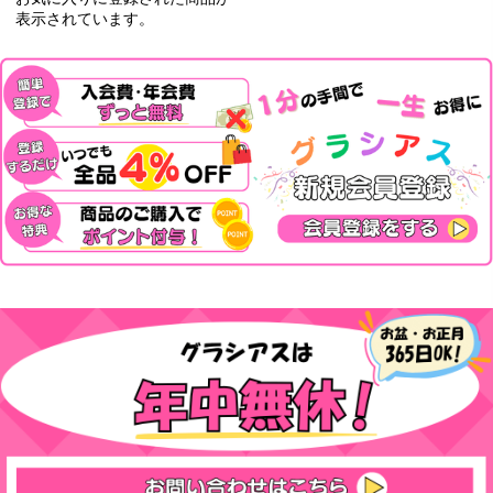
表示されています。