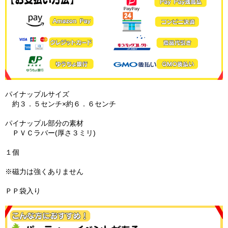
パイナップルサイズ
約３．５センチ×約６．６センチ
パイナップル部分の素材
ＰＶＣラバー(厚さ３ミリ)
１個
※磁力は強くありません
ＰＰ袋入り