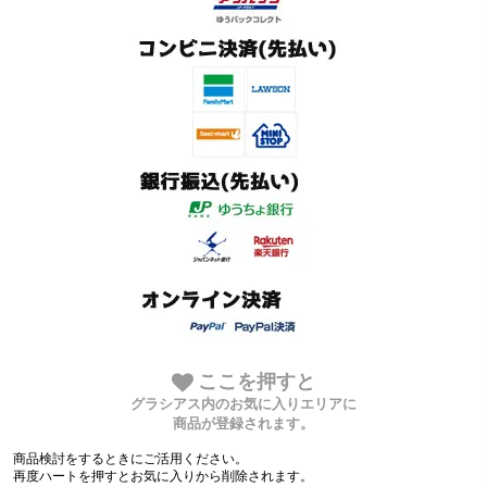
ここを押すと
グラシアス内のお気に入りエリアに
商品が登録されます。
商品検討をするときにご活用ください。
再度ハートを押すとお気に入りから削除されます。