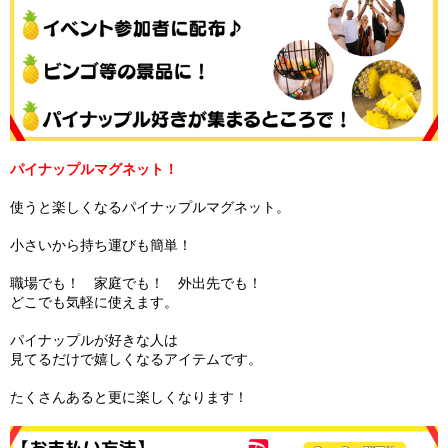
パイナップルマグネット！
使うと楽しくなるパイナップルマグネット。
小さいから持ち運びも簡単！
職場でも！ 家庭でも！ 外出先でも！
どこでも気軽に使えます。
パイナップルが好きな人は
見てるだけで嬉しくなるアイテムです。
たくさんあると更に楽しくなります！