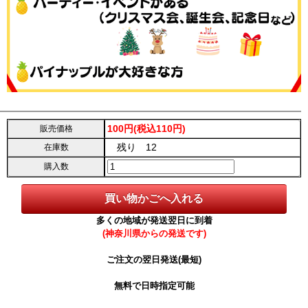
100円(税込110円)
販売価格
残り 12
在庫数
購入数
多くの地域が発送翌日に到着
(神奈川県からの発送です)
ご注文の翌日発送(最短)
無料で日時指定可能