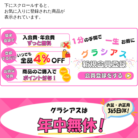
下にスクロールすると、
お気に入りに登録された商品が
表示されています。