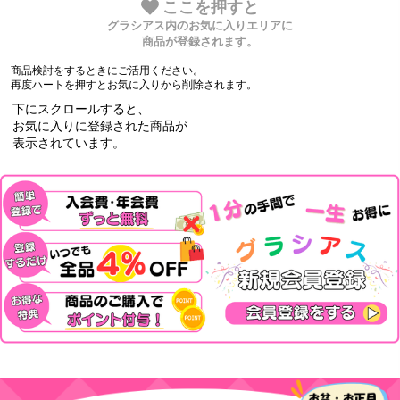
ここを押すと
グラシアス内のお気に入りエリアに
商品が登録されます。
商品検討をするときにご活用ください。
再度ハートを押すとお気に入りから削除されます。
下にスクロールすると、
お気に入りに登録された商品が
表示されています。