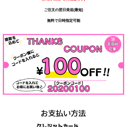
ご注文の翌日発送(最短)
無料で日時指定可能