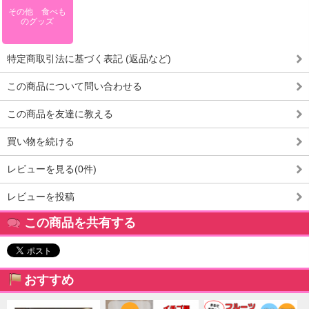
その他 食べも
のグッズ
特定商取引法に基づく表記 (返品など)
この商品について問い合わせる
この商品を友達に教える
買い物を続ける
レビューを見る(0件)
レビューを投稿
この商品を共有する
おすすめ