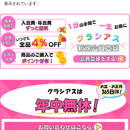
表示されています。