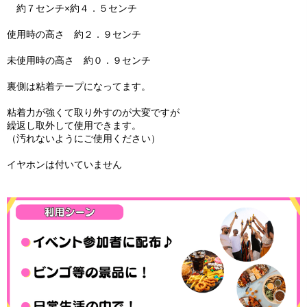
約７センチ×約４．５センチ
使用時の高さ 約２．９センチ
未使用時の高さ 約０．９センチ
裏側は粘着テープになってます。
粘着力が強くて取り外すのが大変ですが
繰返し取外して使用できます。
（汚れないようにご使用ください）
イヤホンは付いていません