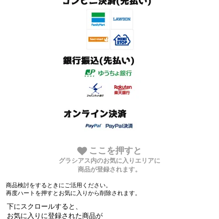
ここを押すと
グラシアス内のお気に入りエリアに
商品が登録されます。
商品検討をするときにご活用ください。
再度ハートを押すとお気に入りから削除されます。
下にスクロールすると、
お気に入りに登録された商品が