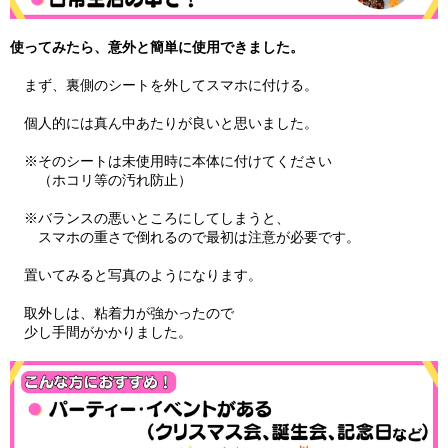
使ってみたら、意外と簡単に使用できました。
まず、裏側のシートを外してスマホに付ける。
個人的には真ん中あたりが良いと思いました。
※そのシートは未使用時に本体に付けてください
（ホコリ等の汚れ防止）
※バランスの悪いところにしてしまうと、
スマホの重さで倒れるので最初は注意が必要です。
置いてみると写真のようになります。
取外しは、粘着力が強かったので
少し手間がかかりました。