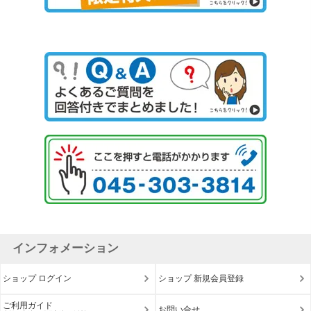
インフォメーション
ショップ ログイン
ショップ 新規会員登録
ご利用ガイド
お問い合せ