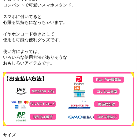
コンパクトで可愛いスマホスタンド。
スマホに付いてると
心躍る気持ちになっちゃいます。
イヤホンコード巻きとして
使用も可能な便利グッズです。
使い方によっては、
いろいろな使用方法がありそうな
おもしろいアイテムです。
サイズ