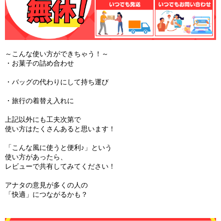
～こんな使い方ができちゃう！～
・お菓子の詰め合わせ
・バッグの代わりにして持ち運び
・旅行の着替え入れに
上記以外にも工夫次第で
使い方はたくさんあると思います！
「こんな風に使うと便利♪」という
使い方があったら、
レビューで共有してみてください！
アナタの意見が多くの人の
「快適」につながるかも？