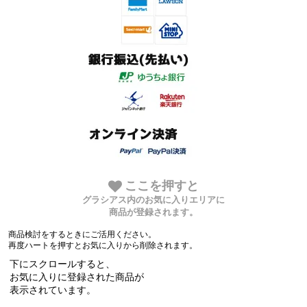
ここを押すと
グラシアス内のお気に入りエリアに
商品が登録されます。
商品検討をするときにご活用ください。
再度ハートを押すとお気に入りから削除されます。
下にスクロールすると、
お気に入りに登録された商品が
表示されています。