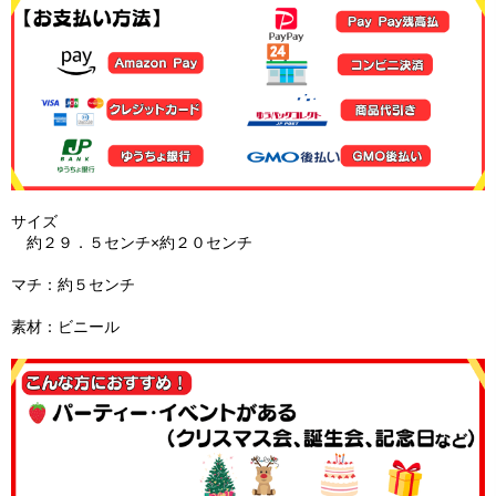
サイズ
約２９．５センチ×約２０センチ
マチ：約５センチ
素材：ビニール