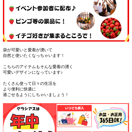
袋が可愛いと愛着が湧いて
自然と使いたくなっちゃいます！
こちらのアイテムもそんな愛着の湧く
可愛いデザインになっています♪
たくさん使って日々の生活を
より便利に快適に
過ごせるようにしちゃいましょう！