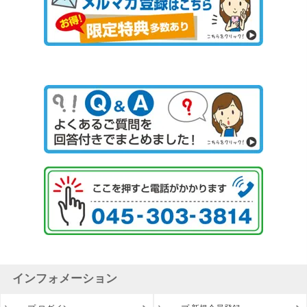
インフォメーション