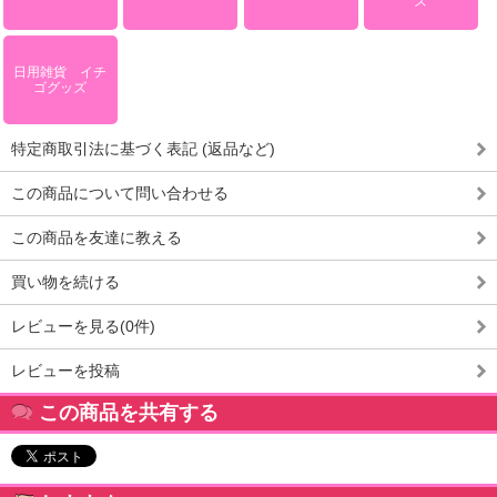
ズ
日用雑貨 イチ
ゴグッズ
特定商取引法に基づく表記 (返品など)
この商品について問い合わせる
この商品を友達に教える
買い物を続ける
レビューを見る(0件)
レビューを投稿
この商品を共有する