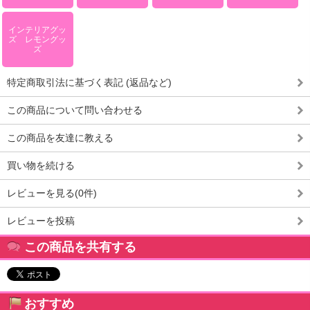
インテリアグッ
ズ レモングッ
ズ
特定商取引法に基づく表記 (返品など)
この商品について問い合わせる
この商品を友達に教える
買い物を続ける
レビューを見る(0件)
レビューを投稿
この商品を共有する
おすすめ