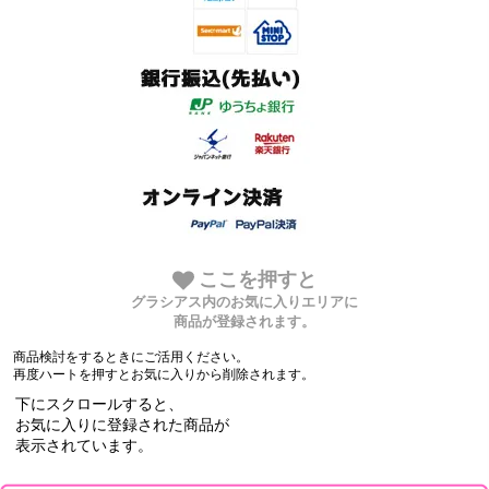
ここを押すと
グラシアス内のお気に入りエリアに
商品が登録されます。
商品検討をするときにご活用ください。
再度ハートを押すとお気に入りから削除されます。
下にスクロールすると、
お気に入りに登録された商品が
表示されています。