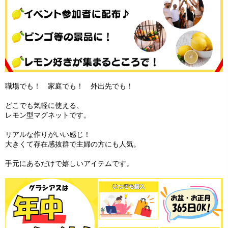
職場でも！ 家庭でも！ 外出先でも！
どこでも気軽に使える、
レモン型マグネットです。
リアルな作りがいい感じ！
大きくて存在感抜群で主婦の方にも人気。
手元にあるだけで嬉しいアイテムです。