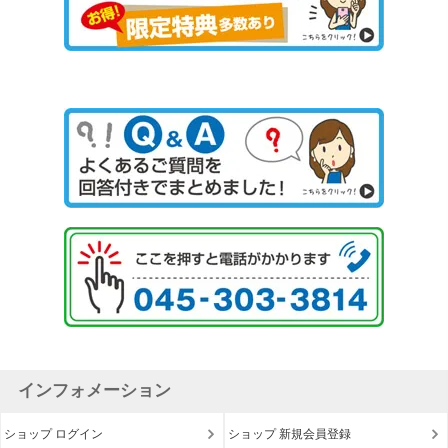
インフォメーション
ショップ ログイン
ショップ 新規会員登録