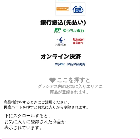
ここを押すと
グラシアス内のお気に入りエリアに
商品が登録されます。
商品検討をするときにご活用ください。
再度ハートを押すとお気に入りから削除されます。
下にスクロールすると、
お気に入りに登録された商品が
表示されています。