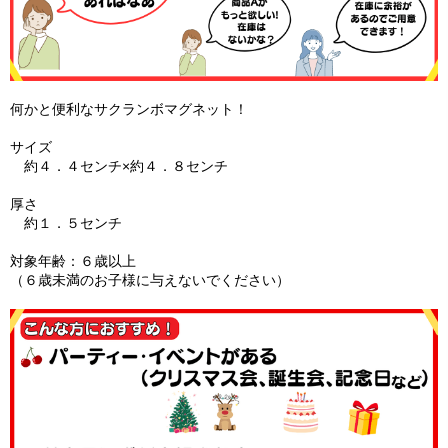
何かと便利なサクランボマグネット！
サイズ
約４．４センチ×約４．８センチ
厚さ
約１．５センチ
対象年齢：６歳以上
（６歳未満のお子様に与えないでください）