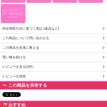
インテリアグッ
ズ サクランボ
グッズ
特定商取引法に基づく表記 (返品など)
この商品について問い合わせる
この商品を友達に教える
買い物を続ける
レビューを見る(0件)
レビューを投稿
この商品を共有する
おすすめ