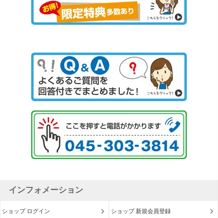
インフォメーション
ショップ ログイン
ショップ 新規会員登録