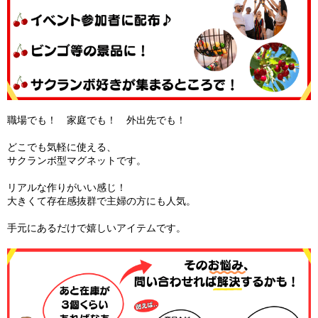
職場でも！ 家庭でも！ 外出先でも！
どこでも気軽に使える、
サクランボ型マグネットです。
リアルな作りがいい感じ！
大きくて存在感抜群で主婦の方にも人気。
手元にあるだけで嬉しいアイテムです。