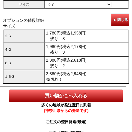
サイズ
オプションの値段詳細
サイズ
1,780円(税込1,958円)
２Ｇ
残り 3
1,980円(税込2,178円)
４Ｇ
残り 3
2,380円(税込2,618円)
８Ｇ
残り 2
2,680円(税込2,948円)
１６G
売切れ！
多くの地域が発送翌日に到着
(神奈川県からの発送です)
ご注文の翌日発送(最短)