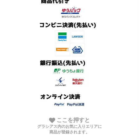
ここを押すと
グラシアス内のお気に入りエリアに
商品が登録されます。