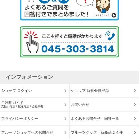
インフォメーション
ショップ ログイン
ショップ 新規会員登録
ご利用ガイド
お問い合せ
支払い方法 / 配送方法 / 会社概要
プライバシーポリシー
よくあるお問合せ 回答一覧
フルーツショップへのお問合せ
フルーツグッズ 新商品２４件