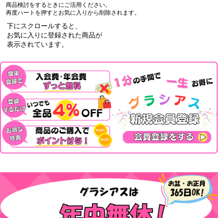
商品検討をするときにご活用ください。
再度ハートを押すとお気に入りから削除されます。
下にスクロールすると、
お気に入りに登録された商品が
表示されています。