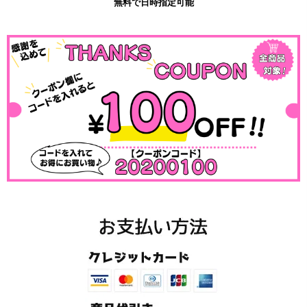
無料で日時指定可能