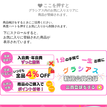
ここを押すと
グラシアス内のお気に入りエリアに
商品が登録されます。
商品検討をするときにご活用ください。
再度ハートを押すとお気に入りから削除されます。
下にスクロールすると、
お気に入りに登録された商品が
表示されています。