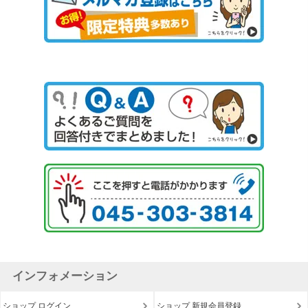
インフォメーション
ショップ ログイン
ショップ 新規会員登録