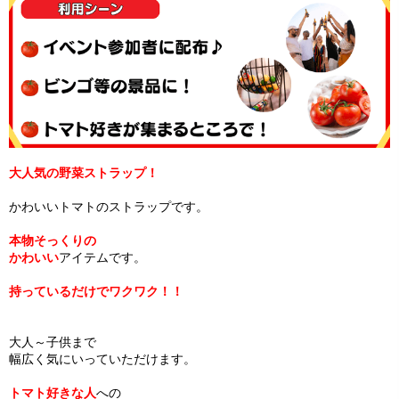
大人気の野菜ストラップ！
かわいいトマトのストラップです。
本物そっくりの
かわいい
アイテムです。
持っているだけでワクワク！！
大人～子供まで
幅広く気にいっていただけます。
トマト好きな人
への