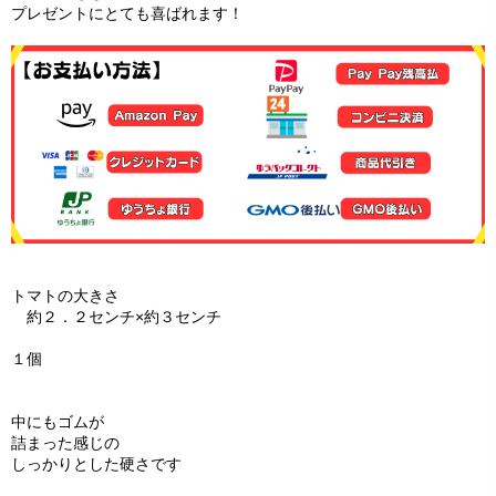
プレゼントにとても喜ばれます！
トマトの大きさ
約２．２センチ×約３センチ
１個
中にもゴムが
詰まった感じの
しっかりとした硬さです