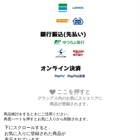
ここを押すと
グラシアス内のお気に入りエリアに
商品が登録されます。
商品検討をするときにご活用ください。
再度ハートを押すとお気に入りから削除されます。
下にスクロールすると、
お気に入りに登録された商品が
表示されています。