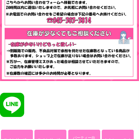
パーティー向