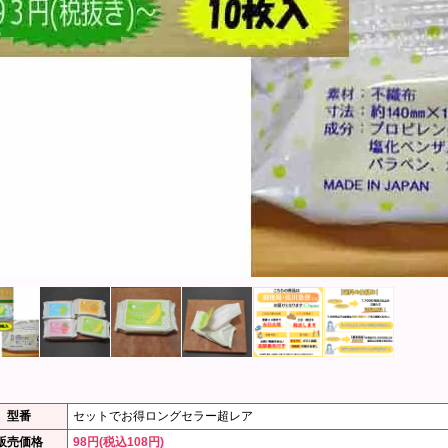
型番
セットでお得ロングセラー超レア
販売価格
98円(税込108円)