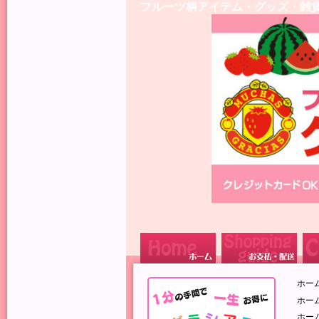
フルーツ柄アイテム・グッズ・雑
ホー
ホー
ホー