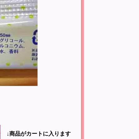
↓商品がカートに入ります