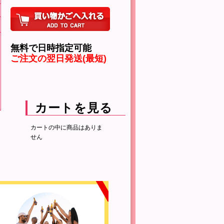
無料で日時指定可能
ご注文の翌日発送(最短)
カートを見る
カートの中に商品はありま
せん