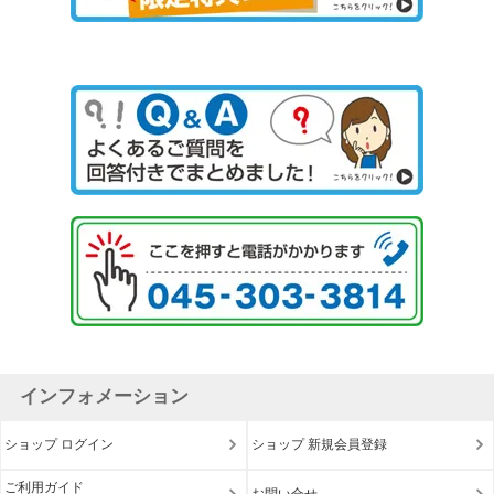
インフォメーション
ショップ ログイン
ショップ 新規会員登録
ご利用ガイド