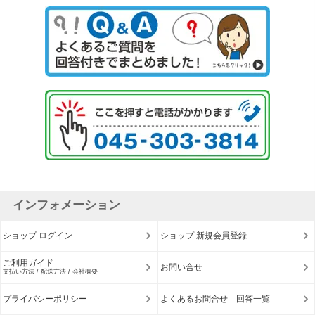
インフォメーション
ショップ ログイン
ショップ 新規会員登録
ご利用ガイド
お問い合せ
支払い方法 / 配送方法 / 会社概要
プライバシーポリシー
よくあるお問合せ 回答一覧