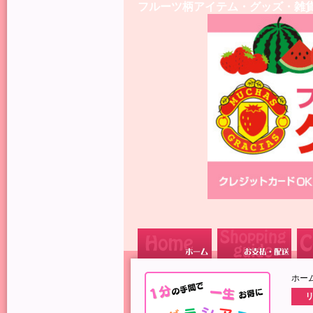
フルーツ柄アイテム・グッズ・雑
ホー