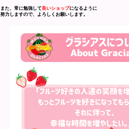
た、常に勉強して
良いショップ
になるように
力しますので、よろしくお願いします。