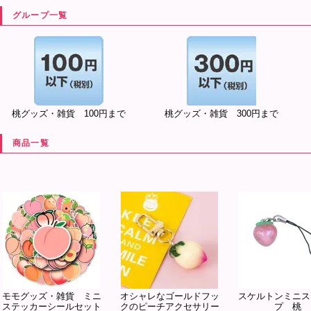
グループ一覧
桃グッズ・雑貨 100円まで
桃グッズ・雑貨 300円まで
商品一覧
モモグッズ・雑貨 ミニ
オシャレなゴールドフッ
スケルトンミニス
ステッカーシールセット
クのピーチアクセサリー
プ 桃