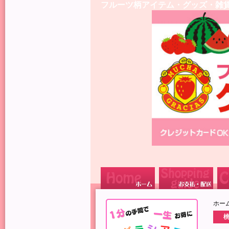
フルーツ柄アイテム・グッズ・雑
ホー