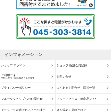
インフォメーション
ショップ ログイン
ショップ 新規会員登録
ご利用ガイド
お問い合せ
支払い方法 / 配送方法 / 会社概要
プライバシーポリシー
よくあるお問合せ 回答一覧
フルーツショップへのお問合せ
フルーツグッズ 新商品２４件
グラシアスが選ばれる７つの理由
体を温める果物とは？