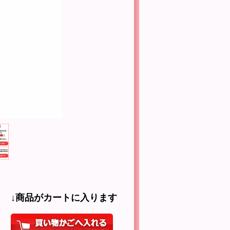
↓商品がカートに入ります