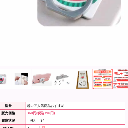
型番
超レア人気商品おすすめ
販売価格
360円(税込396円)
在庫状況
残り 34