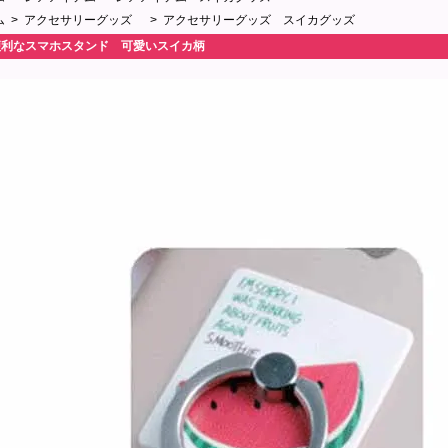
ム
>
アクセサリーグッズ
>
アクセサリーグッズ スイカグッズ
便利なスマホスタンド 可愛いスイカ柄