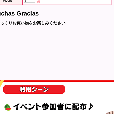
購入数
chas Gracias
ゆっくりお買い物をお楽しみください