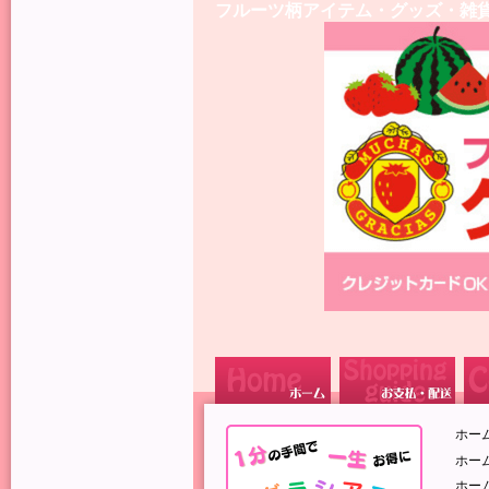
フルーツ柄アイテム・グッズ・雑
ホー
ホー
ホー