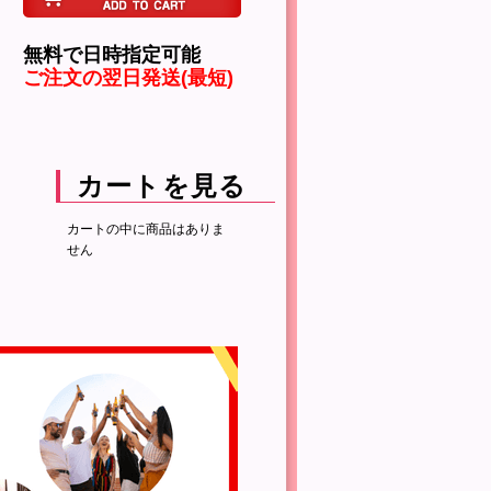
無料で日時指定可能
ご注文の翌日発送(最短)
カートを見る
カートの中に商品はありま
せん