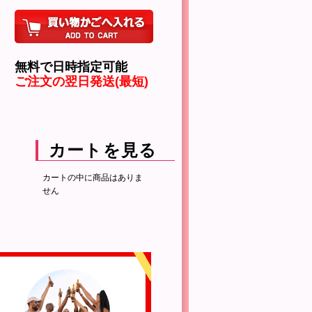
無料で日時指定可能
ご注文の翌日発送(最短)
カートを見る
カートの中に商品はありま
せん