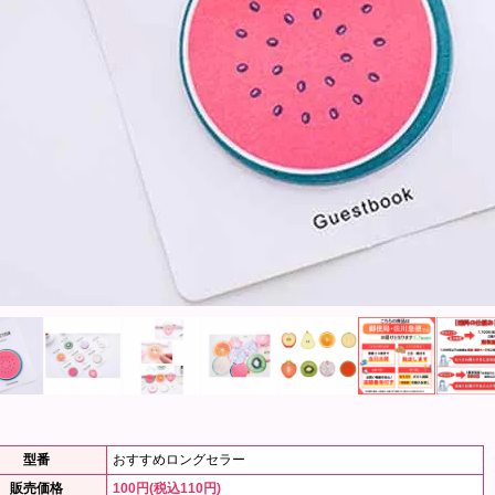
型番
おすすめロングセラー
販売価格
100円(税込110円)