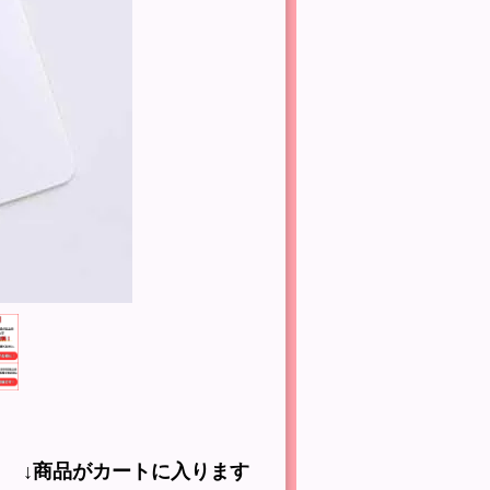
↓商品がカートに入ります