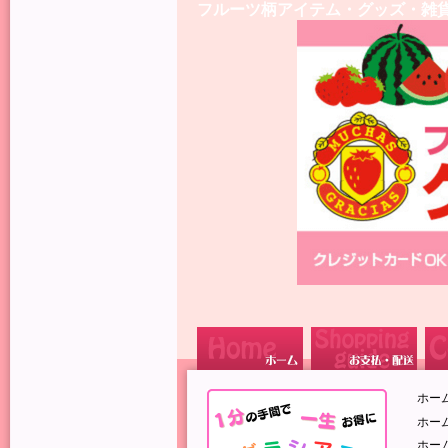
フルーツ柄アイテム・グッズ・雑
ホー
ホー
ホー