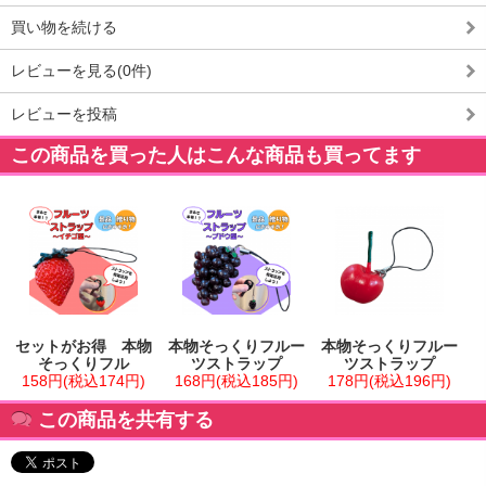
買い物を続ける
レビューを見る(0件)
レビューを投稿
この商品を買った人はこんな商品も買ってます
セットがお得 本物
本物そっくりフルー
本物そっくりフルー
そっくりフル
ツストラップ
ツストラップ
158円(税込174円)
168円(税込185円)
178円(税込196円)
この商品を共有する