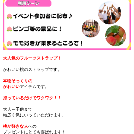
大人気のフルーツストラップ！
かわいい桃のストラップです。
本物そっくりの
かわいい
アイテムです。
持っているだけでワクワク！！
大人～子供まで
幅広く気にいっていただけます。
桃が好きな人
への
プレゼントにとても喜ばれます！