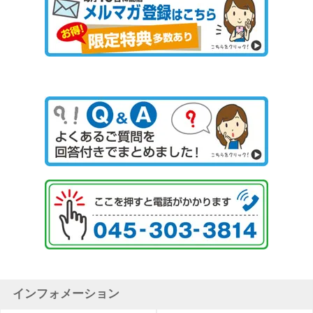
インフォメーション