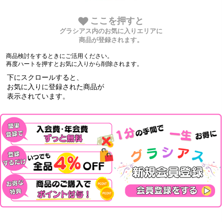
ここを押すと
グラシアス内のお気に入りエリアに
商品が登録されます。
商品検討をするときにご活用ください。
再度ハートを押すとお気に入りから削除されます。
下にスクロールすると、
お気に入りに登録された商品が
表示されています。