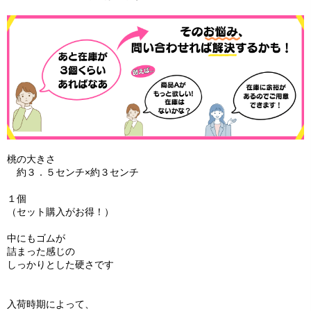
桃の大きさ
約３．５センチ×約３センチ
１個
（セット購入がお得！）
中にもゴムが
詰まった感じの
しっかりとした硬さです
入荷時期によって、