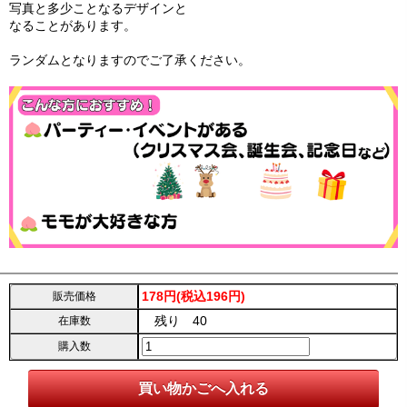
写真と多少ことなるデザインと
なることがあります。
ランダムとなりますのでご了承ください。
178円(税込196円)
販売価格
残り 40
在庫数
購入数