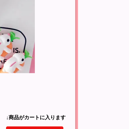
↓商品がカートに入ります