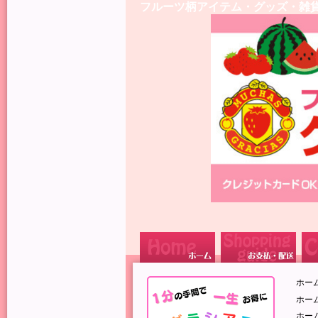
フルーツ柄アイテム・グッズ・雑
ホー
ホー
ホー