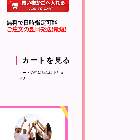
無料で日時指定可能
ご注文の翌日発送(最短)
カートを見る
カートの中に商品はありま
せん