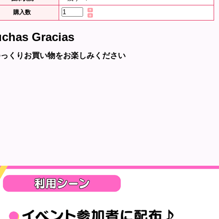
購入数
chas Gracias
ゆっくりお買い物をお楽しみください