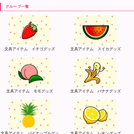
グループ一覧
文具アイテム イチゴグッズ
文具アイテム スイカグッズ
文具アイテム モモグッズ
文具アイテム バナナグッズ
文具アイテム パイナップルグッ
文具アイテム レモングッズ