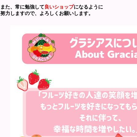
た、常に勉強して
良いショップ
になるように
力しますので、よろしくお願いします。