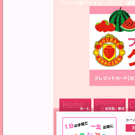
フルーツ柄アイテム・グッズ・雑
ホー